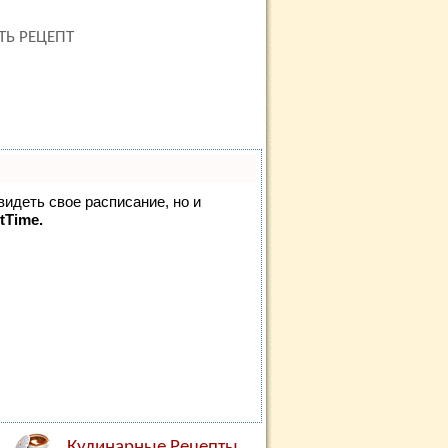
ТЬ РЕЦЕПТ
видеть свое расписание, но и
tTime.
Кулинарные Рецепты