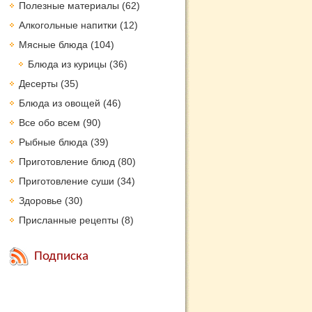
Полезные материалы
(62)
Алкогольные напитки
(12)
Мясные блюда
(104)
Блюда из курицы
(36)
Десерты
(35)
Блюда из овощей
(46)
Все обо всем
(90)
Рыбные блюда
(39)
Приготовление блюд
(80)
Приготовление суши
(34)
Здоровье
(30)
Присланные рецепты
(8)
Подписка