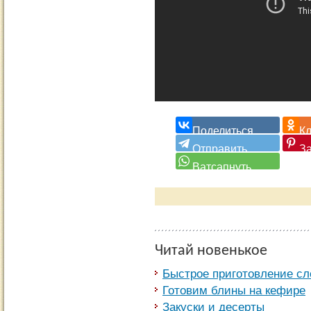
Читай новенькое
Быстрое приготовление сл
Готовим блины на кефире
Закуски и десерты