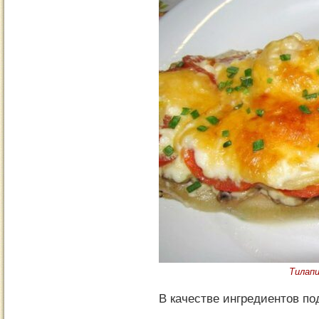
Тилап
В качестве ингредиентов по