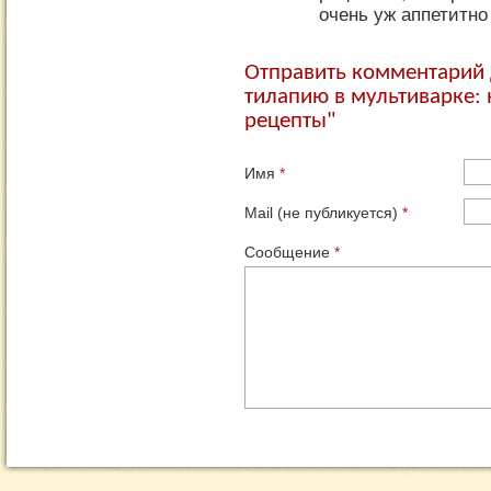
очень уж аппетитно
Отправить комментарий 
тилапию в мультиварке:
рецепты"
Имя
*
Mail (не публикуется)
*
Сообщение
*