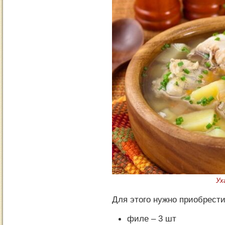
Ух
Для этого нужно приобрести
филе – 3 шт