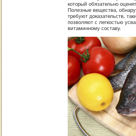
который обязательно оценя
Полезные вещества, обнару
требуют доказательств, так
позволяют с легкостью усва
витаминному составу.