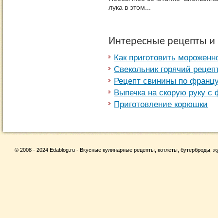
лука в этом...
Интересные рецепты и
Как приготовить мороженн
Свекольник горячий рецеп
Рецепт свинины по франц
Выпечка на скорую руку с 
Приготовление корюшки
© 2008 - 2024 Edablog.ru - Вкусные кулинарные рецепты, котлеты, бутерброды, жу