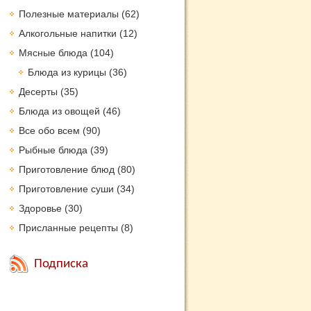
Полезные материалы
(62)
Алкогольные напитки
(12)
Мясные блюда
(104)
Блюда из курицы
(36)
Десерты
(35)
Блюда из овощей
(46)
Все обо всем
(90)
Рыбные блюда
(39)
Приготовление блюд
(80)
Приготовление суши
(34)
Здоровье
(30)
Присланные рецепты
(8)
Подписка