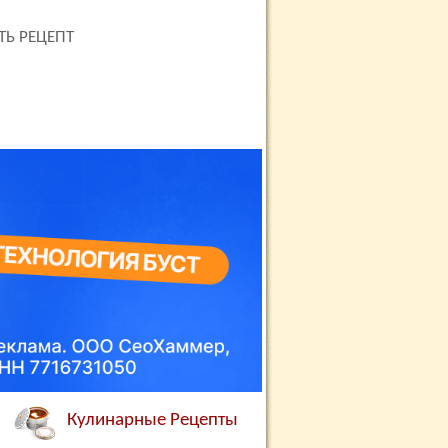
ТЬ РЕЦЕПТ
Кулинарные Рецепты