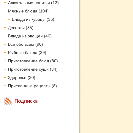
Алкогольные напитки
(12)
Мясные блюда
(104)
Блюда из курицы
(36)
Десерты
(35)
Блюда из овощей
(46)
Все обо всем
(90)
Рыбные блюда
(39)
Приготовление блюд
(80)
Приготовление суши
(34)
Здоровье
(30)
Присланные рецепты
(8)
Подписка