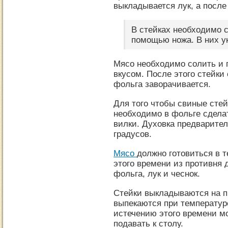
выкладывается лук, а после
В стейках необходимо 
помощью ножа. В них у
Мясо необходимо солить и 
вкусом. После этого стейк
фольга заворачивается.
Для того чтобы свиные сте
необходимо в фольге сдела
вилки. Духовка предварител
градусов.
Мясо
должно готовиться в т
этого времени из противня 
фольга, лук и чеснок.
Стейки выкладываются на п
выпекаются при температуре
истечению этого времени мо
подавать к столу.