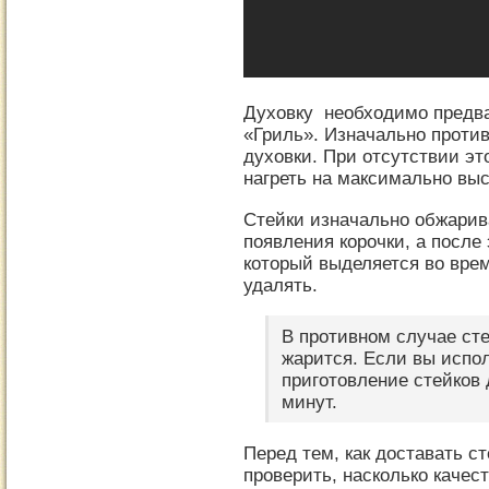
Духовку необходимо предва
«Гриль». Изначально проти
духовки. При отсутствии э
нагреть на максимально выс
Стейки изначально обжарив
появления корочки, а после
который выделяется во вре
удалять.
В противном случае сте
жарится. Если вы испол
приготовление стейков 
минут.
Перед тем, как доставать с
проверить, насколько качес