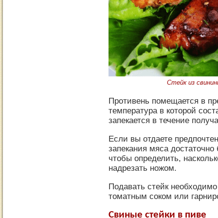
Стейк из свинин
Противень помещается в пр
температура в которой сост
запекается в течение получа
Если вы отдаете предпочтен
запекания мяса достаточно б
чтобы определить, насколько
надрезать ножом.
Подавать стейк необходимо
томатным соком или гарнир
Свиные стейки в пиве