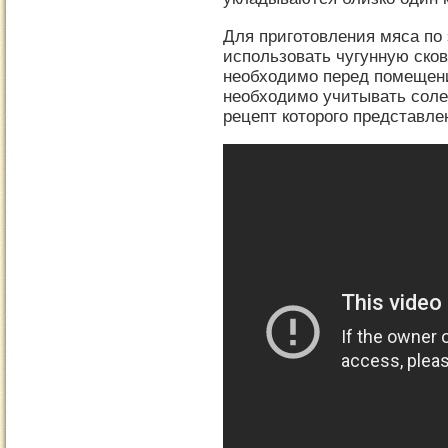
Для приготовления мяса по 
использовать чугунную сков
необходимо перед помещен
необходимо учитывать солен
рецепт которого представле