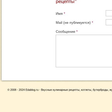
рецепты"
Имя
*
Mail (не публикуется)
*
Сообщение
*
© 2008 - 2024 Edablog.ru - Вкусные кулинарные рецепты, котлеты, бутерброды, жу