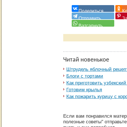
Читай новенькое
Штрудель яблочный рецепт
Блоги с тортами
Как приготовить узбекский
Готовим крылья
Как пожарить курицу с кор
Если вам понравился матер
полезные советы" отправьте