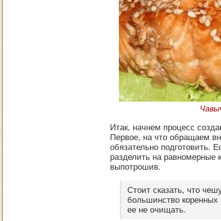
Чавыч
Итак, начнем процесс созда
Первое, на что обращаем вн
обязательно подготовить. Е
разделить на равномерные к
выпотрошив.
Стоит сказать, что чеш
большинство коренных 
ее не очищать.